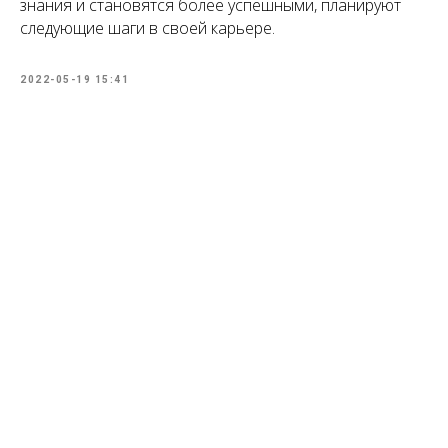
знания и становятся более успешными, планируют
следующие шаги в своей карьере.
2022-05-19 15:41