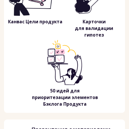
ВОСПОЛЬЗОВАТЬСЯ СКИДКОЙ
ПРИНЯТЬ УЧАСТИЕ