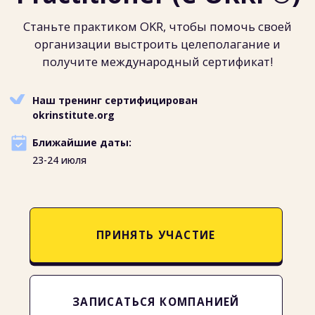
Ближайшие даты:
23-24 июля
ПРИНЯТЬ УЧАСТИЕ
ПРИНЯТЬ УЧАСТИЕ
ЗАПИСАТЬСЯ КОМПАНИЕЙ
ЗАПИСАТЬСЯ КОМПАНИЕЙ