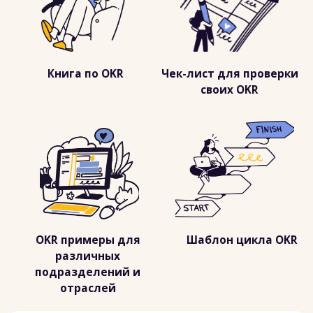
ПРИНЯТЬ УЧАСТИЕ
ПРИНЯТЬ УЧАСТИЕ
ЗАПИСАТЬСЯ КОМПАНИЕЙ
ЗАПИСАТЬСЯ КОМПАНИЕЙ