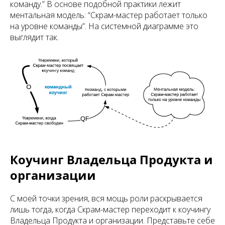
команду.” В основе подобной практики лежит
ментальная модель: “Скрам-мастер работает только
на уровне команды”. На системной диаграмме это
выглядит так.
Коучинг Владельца Продукта и
организации
С моей точки зрения, вся мощь роли раскрывается
лишь тогда, когда Скрам-мастер переходит к коучингу
Владельца Продукта и организации. Представьте себе