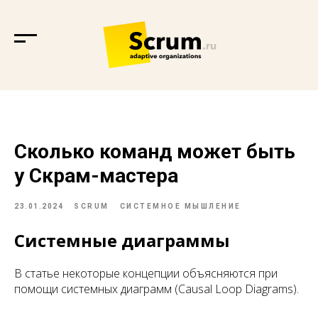
Сколько команд может быть
у Скрам-мастера
23.01.2024
SCRUM
СИСТЕМНОЕ МЫШЛЕНИЕ
Системные диаграммы
В статье некоторые концепции объясняются при
помощи системных диаграмм (Causal Loop Diagrams).