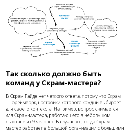
Так сколько должно быть
команд у Скрам-мастера?
В Скрам Гайде нет четкого ответа, потому что Скрам
— фреймворк, настройки которого каждый выбирает
для своего контекста. Например, вопрос снимается
для Скрам-мастера, работающего в небольшом
стартапе из 9 человек. В случае же, когда Скрам-
мастер работает в большой организации с большими