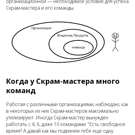
организационной — необходимое условие для успеха
Скрам-мастера и его команды.
Когда у Скрам-мастера много
команд
Работая с различными организациями, наблюдаю, как
в некоторых из них Скрам-мастеров максимально
утилизируют. Иногда Скрам-мастер вынужден
работать с 4, 6, даже 10 командами. “Есть свободное
время? А давай как мы подкинем тебе еще одну