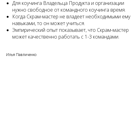
Для коучинга Владельца Продукта и организации
нужно свободное от командного коучинга время.
Когда Скрам-мастер не владеет необходимыми ему
навыками, то он может учиться.
Эмпирический опыт показывает, что Скрам-мастер
может качественно работать с 1-3 командами.
Илья Павличенко