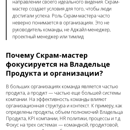
направлении своего идеального видения. Скрам-
мастер создает условия для того, чтобы люди
достигали успеха. Роль Скрам-мастера часто
неверно понимается в организациях. Это не
руководитель команды, не Аджайл-менеджер,
проектный менеджер или тимлид
Почему Скрам-мастер
фокусируется на Владельце
Продукта и организации?
В больших организациях команда является частью
продукта, а продукт — частью еще большей системы
компании. На эффективность команды влияют
организационная структура и контекст. К примеру, как
определены продукты, объем полномочий Владельца
Продукта, KPI компании, HR политики, процессы и т.д.
Фокус на трех системах — командной, продуктовой,