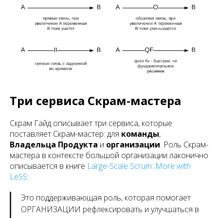
Три сервиса Скрам-мастера
Скрам Гайд описывает три сервиса, которые
поставляет Скрам-мастер: для
команды
,
Владельца Продукта
и
организации
. Роль Скрам-
мастера в контексте большой организации лаконично
описывается в книге
Large-Scale Scrum: More with
LeSS
:
Это поддерживающая роль, которая помогает
ОРГАНИЗАЦИИ рефлексировать и улучшаться в