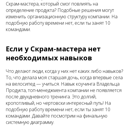
Скрам-мастера, который смог повлиять на
определение продукта? Подобные решения могут
изменить организационную структуру компании. На
подобную работу времени нет, если ты занят 10
командами.
Если у Скрам-мастера нет
необходимых навыков
Что делают люди, когда у них нет каких либо навыков?
То, что делала моя старшая дочь, когда впервые села
на велосипед — учиться. Навык коучинга Владельца
Продукта, топ-менеджмента компании не появляется
после двухдневного тренинга. Это долгий,
кропотливый, но чертовски интересный путь! На
подобную работу времени нет, если ты занят 10
командами. Давайте посмотрим на финальную
системную диаграмму.