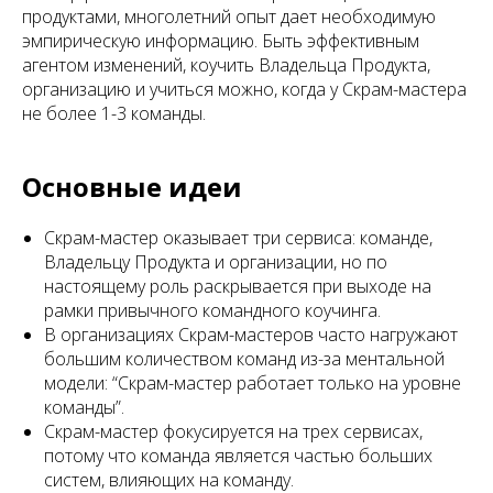
продуктами, многолетний опыт дает необходимую
эмпирическую информацию. Быть эффективным
агентом изменений, коучить Владельца Продукта,
организацию и учиться можно, когда у Скрам-мастера
не более 1-3 команды.
Основные идеи
Скрам-мастер оказывает три сервиса: команде,
Владельцу Продукта и организации, но по
настоящему роль раскрывается при выходе на
рамки привычного командного коучинга.
В организациях Скрам-мастеров часто нагружают
большим количеством команд из-за ментальной
модели: “Скрам-мастер работает только на уровне
команды”.
Скрам-мастер фокусируется на трех сервисах,
потому что команда является частью больших
систем, влияющих на команду.