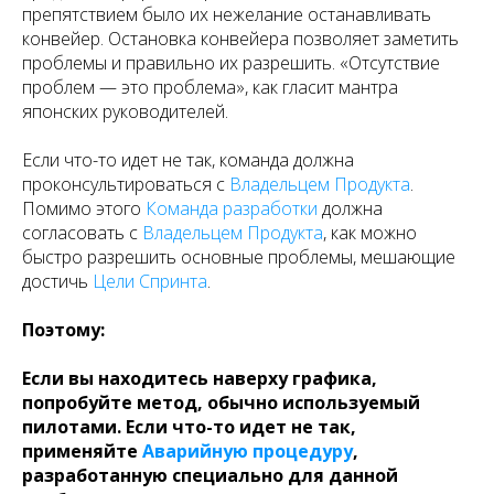
препятствием было их нежелание останавливать
конвейер. Остановка конвейера позволяет заметить
проблемы и правильно их разрешить. «Отсутствие
проблем — это проблема», как гласит мантра
японских руководителей.
Если что-то идет не так, команда должна
проконсультироваться с
Владельцем Продукта
.
Помимо этого
Команда разработки
должна
согласовать с
Владельцем Продукта
, как можно
быстро разрешить основные проблемы, мешающие
достичь
Цели Спринта
.
Поэтому:
Если вы находитесь наверху графика,
попробуйте метод, обычно используемый
пилотами. Если что-то идет не так,
применяйте
Аварийную процедуру
,
разработанную специально для данной