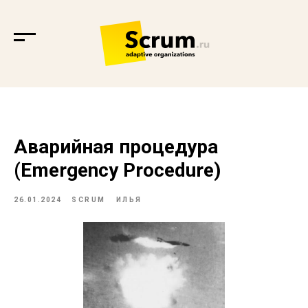
Аварийная процедура
(Emergency Procedure)
26.01.2024
SCRUM
ИЛЬЯ