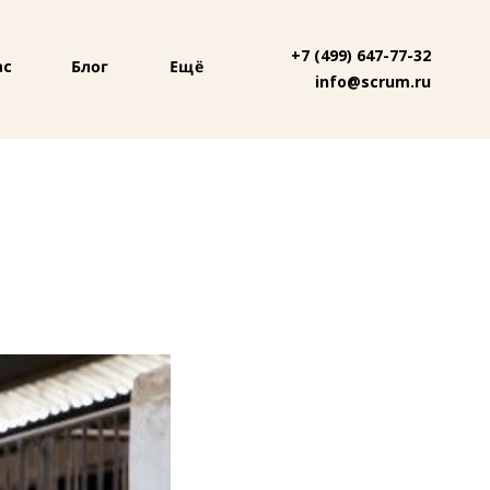
+7 (499) 647-77-32
Блог
Ещё
ас
info@scrum.ru