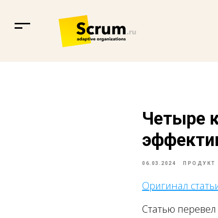
Четыре 
эффектив
06.03.2024
ПРОДУКТ
Оригинал стать
Статью перевел 