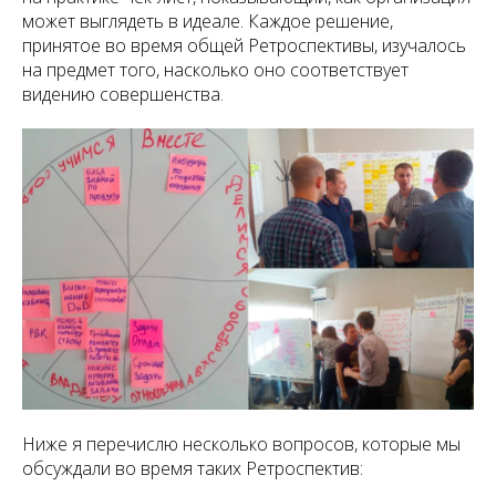
может выглядеть в идеале. Каждое решение,
принятое во время общей Ретроспективы, изучалось
на предмет того, насколько оно соответствует
видению совершенства.
Ниже я перечислю несколько вопросов, которые мы
обсуждали во время таких Ретроспектив: