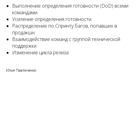
Выполнение определения готовности (DoD) всеми
командами.
Усиление определения готовности.
Распределение по Спринту багов, попавших в
продакшн.
Взаимодействие команд с группой технической
поддержки.
Изменение цикла релиза.
Илья Павличенко