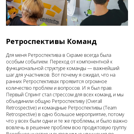
Ретроспективы Команд
Для меня Ретроспектива в Скраме всегда была
особым событием. Переход от компонентной к
функциональной структуре команды — важнейший
шаг для участников. Вот почему я ожидал, что на
ранних Ретроспективах проявится огромное
количество проблем и вопросов. И я был прав.
Первый Спринт стал стрессом для всех команд, и мы
объединили общую Ретроспективу (Overall
Retrospective) и командные Ретроспективы (Team
Retrospective) в одно большое мероприятие, потому
что у всех были одни и те же проблемы, и было важно
вовлечь в решение проблем всю продуктовую группу.