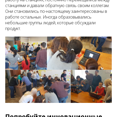
станциями и давали обратную связь своим коллегам.
Они становились по-настоящему заинтересованы в
работе остальных. Иногда образовывались
небольшие группы людей, которые обсуждали
продукт.
Попробуйте инновационные