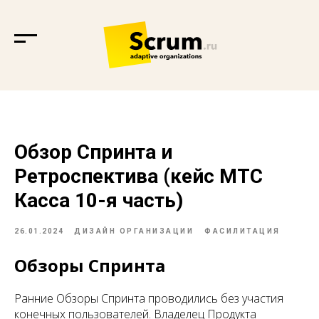
Обзор Спринта и
Ретроспектива (кейс МТС
Касса 10-я часть)
26.01.2024
ДИЗАЙН ОРГАНИЗАЦИИ
ФАСИЛИТАЦИЯ
Обзоры Спринта
Ранние Обзоры Спринта проводились без участия
конечных пользователей. Владелец Продукта