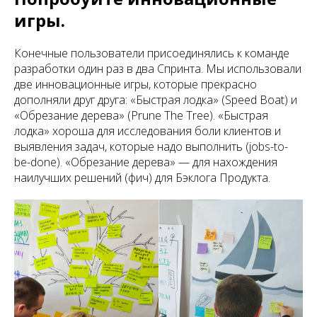
игры.
Конечные пользователи присоединялись к команде
разработки один раз в два Спринта. Мы использовали
две инновационные игры, которые прекрасно
дополняли друг друга: «Быстрая лодка» (Speed Boat) и
«Обрезание дерева» (Prune The Tree). «Быстрая
лодка» хороша для исследования боли клиентов и
выявления задач, которые надо выполнить (jobs-to-
be-done). «Обрезание дерева» — для нахождения
наилучших решений (фич) для Бэклога Продукта.