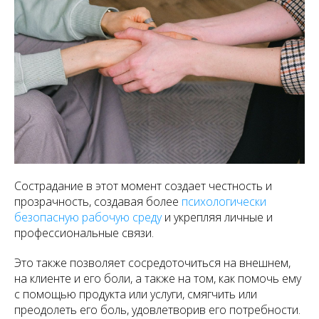
Сострадание в этот момент создает честность и
прозрачность, создавая более
психологически
безопасную рабочую среду
и укрепляя личные и
профессиональные связи.
Это также позволяет сосредоточиться на внешнем,
на клиенте и его боли, а также на том, как помочь ему
с помощью продукта или услуги, смягчить или
преодолеть его боль, удовлетворив его потребности.