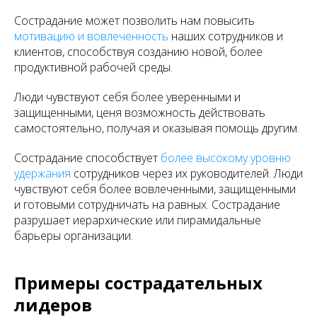
Сострадание может позволить нам повысить
мотивацию и вовлеченность
наших сотрудников и
клиентов, способствуя созданию новой, более
продуктивной рабочей среды.
Люди чувствуют себя более уверенными и
защищенными, ценя возможность действовать
самостоятельно, получая и оказывая помощь другим.
Сострадание способствует
более высокому уровню
удержания
сотрудников через их руководителей. Люди
чувствуют себя более вовлеченными, защищенными
и готовыми сотрудничать на равных. Сострадание
разрушает иерархические или пирамидальные
барьеры организации.
Примеры сострадательных
лидеров