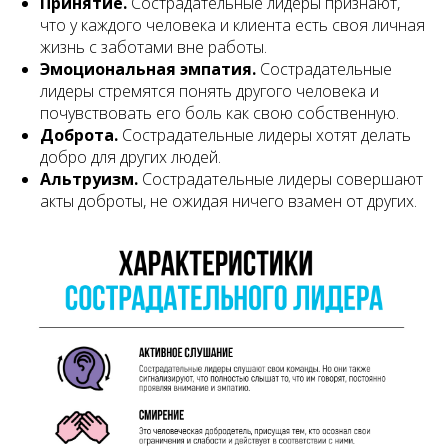
Принятие.
Сострадательные лидеры признают,
что у каждого человека и клиента есть своя личная
жизнь с заботами вне работы.
Эмоциональная эмпатия.
Сострадательные
лидеры стремятся понять другого человека и
почувствовать его боль как свою собственную.
Доброта.
Сострадательные лидеры хотят делать
добро для других людей.
Альтруизм.
Сострадательные лидеры совершают
акты доброты, не ожидая ничего взамен от других.