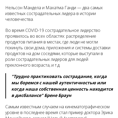
Нельсон Мандела и Махатма Ганди — два самых
известных сострадательных лидера в истории
человечества.
Во время COVID-19 сострадательное лидерство
проявилось во всех областях: распределение
продуктов питания в местах, где люди не могли
покинуть свои дома, приложения и системы доставки
продуктов на дом соседями, которые выступали в
роли сострадательных лидеров для людей
преклонного возраста, и т.д.
"Трудно практиковать сострадание, когда
мы боремся с нашей аутентичностью или
когда наша собственная ценность находится
в дисбалансе" Брене Браун
Самым известным случаем на кинематографическом
уровне в последнее время стал пример доктора Эрика