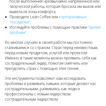
после выполнения чрезвычайно напряженной или
творческой работы, которая бросила им вызов или
вывела из зоны комфорта;
Проводите Lean Coffee или
корпоративные
“посиделки"
;
Исследуйте проблемы с помощью практики
"время
проблем"
.
Во многих случаях в своей работе мы постоянно
сталкиваемся со страхом. Страх перед неизвестным,
перед новым продуктом, услугой или проектом.
Именно в такие моменты можно проявить себя как
сострадательный лидер, помогая смягчить или
преодолеть страх с помощью этих техник.
Эти инструменты позволяют нам исследовать
проблемы и развивать навыки, которые делают нас
сострадательными, развиваясь как люди и
профессионалы с новым лидерством:
сострадательным лидерством.