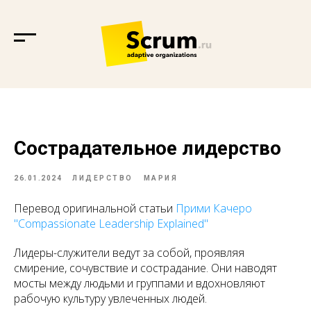
Сострадательное лидерство
26.01.2024
ЛИДЕРСТВО
МАРИЯ
Перевод оригинальной статьи
Прими Качеро
"Compassionate Leadership Explained"
Лидеры-служители ведут за собой, проявляя
смирение, сочувствие и сострадание. Они наводят
мосты между людьми и группами и вдохновляют
рабочую культуру увлеченных людей.