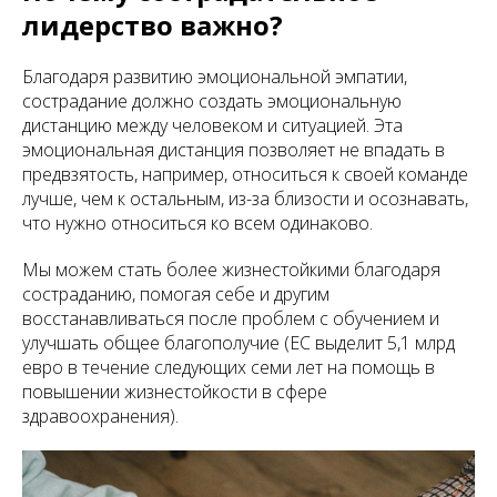
лидерство важно?
Благодаря развитию эмоциональной эмпатии,
сострадание должно создать эмоциональную
дистанцию между человеком и ситуацией. Эта
эмоциональная дистанция позволяет не впадать в
предвзятость, например, относиться к своей команде
лучше, чем к остальным, из-за близости и осознавать,
что нужно относиться ко всем одинаково.
Мы можем стать более жизнестойкими благодаря
состраданию, помогая себе и другим
восстанавливаться после проблем с обучением и
улучшать общее благополучие (ЕС выделит 5,1 млрд
евро в течение следующих семи лет на помощь в
повышении жизнестойкости в сфере
здравоохранения).