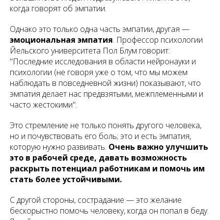
когда говорят об эмпатии.
Однако это только одна часть эмпатии, другая —
эмоциональная эмпатия
. Профессор психологии
Йельского университета Пол Блум говорит:
"Последние исследования в области нейронауки и
психологии (не говоря уже о том, что мы можем
наблюдать в повседневной жизни) показывают, что
эмпатия делает нас предвзятыми, межплеменными и
часто жестокими".
Это стремление не только понять другого человека,
но и почувствовать его боль; это и есть эмпатия,
которую нужно развивать.
Очень важно улучшить
это в рабочей среде, давать возможность
раскрыть потенциал работникам и помочь им
стать более устойчивыми.
С другой стороны, сострадание — это желание
бескорыстно помочь человеку, когда он попал в беду.