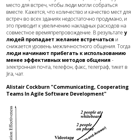
место для встреч, чтобы люди могли собраться
вместе. Кажется, что количество и качество мест для
встреч во всех зданиях недостаточно продумано, и
это приводит к увеличению накладных расходов на
совместное времяпрепровождение. В результате
у
людей пропадает желание встречаться
и
снижается уровень межличностного общения. Тогда
люди начинают прибегать к использованию
менее эффективных методов общения
-
электронная почта, телефон, факс, телеграф, тикет в
Jira, чат.
Alistair Cockburn "Communicating, Cooperating
Teams In Agile Software Development"