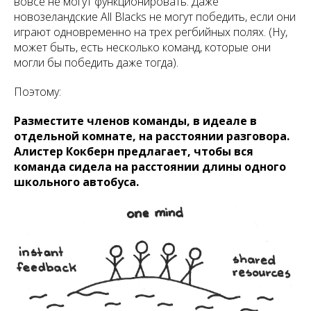
вовсе не могут функционировать. Даже
новозеландские All Blacks не могут победить, если они
играют одновременно на трех регбийных полях. (Ну,
может быть, есть несколько команд, которые они
могли бы победить даже тогда).
Поэтому:
Разместите членов команды, в идеале в
отдельной комнате, на расстоянии разговора.
Алистер Кокберн предлагает, чтобы вся
команда сидела на расстоянии длины одного
школьного автобуса.