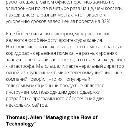
работающие в одном офисе, переписывались по
электронной почте в четыре раза чаще, чем коллеги,
находящиеся в разных местах, что привело к
ускорению сроков завершения проекта на 32%.
Еще более сильным фактором, чем расстояние,
являются особенности архитектуры здания.
Нахождение в разных офисах - это помеха, в разных
коридорах - серьезная помеха, на разных уровнях
здания - чрезвычайная помеха, а в отдельных зданиях
- катастрофа. Мы слышали, как генеральный директор
одной из крупнейших в мире телекоммуникационных
компаний говорил, что их популярный
телекоммуникационный продукт не является
инструментом, подходящим для поддержки
разработки программного обеспечения для
нескольких сайтов.
Thomas J. Allen "Managing the Flow of
Technology"