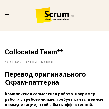
Collocated Team**
26.01.2024
SCRUM
МАРИЯ
Перевод оригинального
Скрам-паттерна
Комплексная совместная работа, например
работа с требованиями, требует качественной
коммуникации, чтобы быть эффективной.