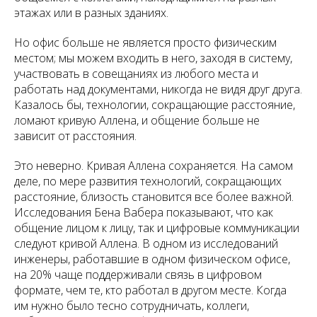
этажах или в разных зданиях.
Но офис больше не является просто физическим
местом; мы можем входить в него, заходя в систему,
участвовать в совещаниях из любого места и
работать над документами, никогда не видя друг друга.
Казалось бы, технологии, сокращающие расстояние,
ломают кривую Аллена, и общение больше не
зависит от расстояния.
Это неверно. Кривая Аллена сохраняется. На самом
деле, по мере развития технологий, сокращающих
расстояние, близость становится все более важной.
Исследования Бена Вабера показывают, что как
общение лицом к лицу, так и цифровые коммуникации
следуют кривой Аллена. В одном из исследований
инженеры, работавшие в одном физическом офисе,
на 20% чаще поддерживали связь в цифровом
формате, чем те, кто работал в другом месте. Когда
им нужно было тесно сотрудничать, коллеги,