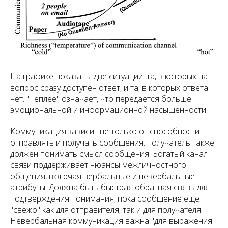
На графике показаны две ситуации: та, в которых на
вопрос сразу доступен ответ, и та, в которых ответа
нет. "Теплее" означает, что передается больше
эмоциональной и информационной насыщенности.
Коммуникация зависит не только от способности
отправлять и получать сообщения: получатель также
должен понимать смысл сообщения. Богатый канал
связи поддерживает нюансы межличностного
общения, включая вербальные и невербальные
атрибуты. Должна быть быстрая обратная связь для
подтверждения понимания, пока сообщение еще
"свежо" как для отправителя, так и для получателя.
Невербальная коммуникация важна "для выражения