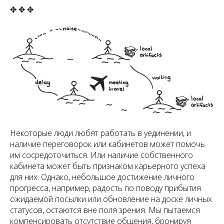
✥ ✥ ✥
Некоторые люди любят работать в уединении, и
наличие переговорок или кабинетов может помочь
им сосредоточиться. Или наличие собственного
кабинета может быть признаком карьерного успеха
для них. Однако, небольшое достижение личного
прогресса, например, радость по поводу прибытия
ожидаемой посылки или обновление на доске личных
статусов, остаются вне поля зрения. Мы пытаемся
компенсировать отсутствие общения, бронируя