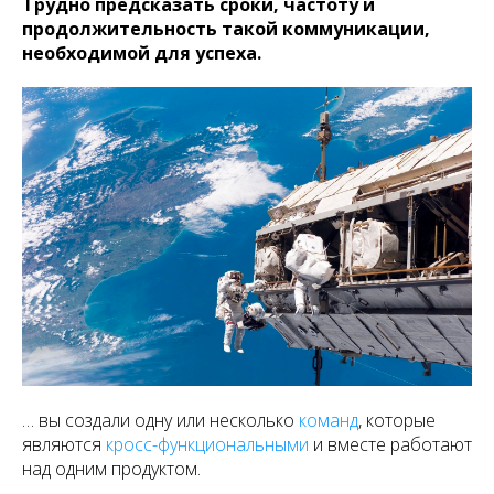
Трудно предсказать сроки, частоту и
продолжительность такой коммуникации,
необходимой для успеха.
… вы создали одну или несколько
команд
, которые
являются
кросс-функциональными
и вместе работают
над одним продуктом.