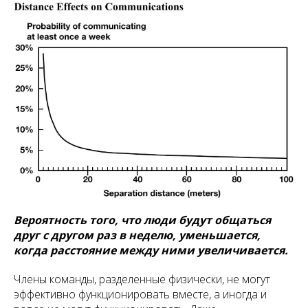
Вероятность того, что люди будут общаться
друг с другом раз в неделю, уменьшается,
когда расстояние между ними увеличивается.
Члены команды, разделенные физически, не могут
эффективно функционировать вместе, а иногда и