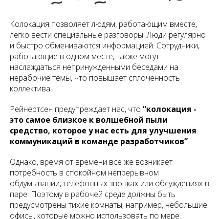
Колокация позволяет людям, работающим вместе,
легко вести специальные разговоры. Люди регулярно
и быстро обмениваются информацией. Сотрудники,
работающие в одном месте, также могут
наслаждаться непринужденными беседами на
нерабочие темы, что повышает сплоченность
коллектива.
Рейнертсен предупреждает нас, что
“колокация -
это самое близкое к волшебной пыли
средство, которое у нас есть для улучшения
коммуникаций в команде разработчиков”
.
Однако, время от времени все же возникает
потребность в спокойном непрерывном
обдумывании, телефонных звонках или обсуждениях в
паре. Поэтому в рабочей среде должны быть
предусмотрены тихие комнаты, например, небольшие
офисы, которые можно использовать по мере