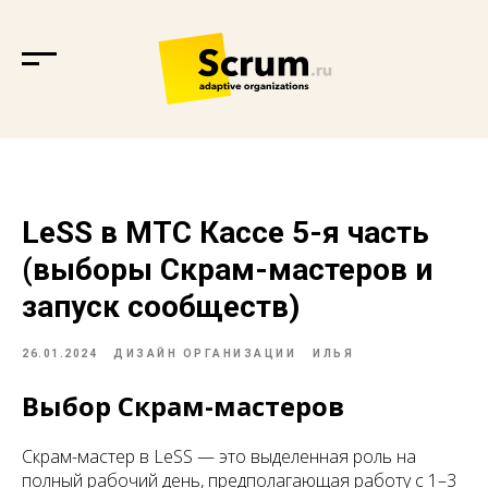
LeSS в МТС Кассе 5-я часть
(выборы Скрам-мастеров и
запуск сообществ)
26.01.2024
ДИЗАЙН ОРГАНИЗАЦИИ
ИЛЬЯ
Выбор Скрам-мастеров
Скрам-мастер в LeSS — это выделенная роль на
полный рабочий день, предполагающая работу с 1–3