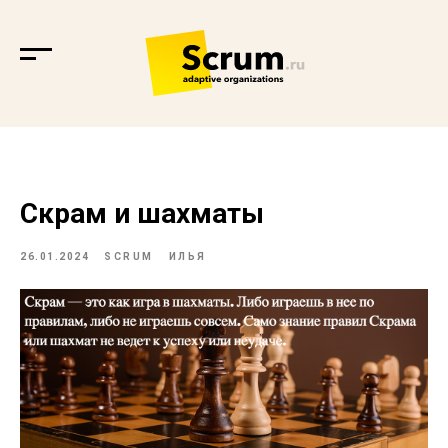
Скрам и шахматы
26.01.2024
SCRUM
ИЛЬЯ