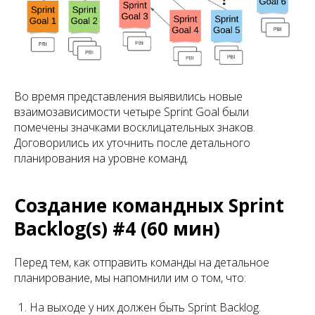
Во время представления выявились новые
взаимозависимости четыре Sprint Goal были
помечены значками восклицательных знаков.
Договорились их уточнить после детального
планирования на уровне команд.
Создание командных Sprint
Backlog(s) #4 (60 мин)
Перед тем, как отправить команды на детальное
планирование, мы напомнили им о том, что:
На выходе у них должен быть Sprint Backlog.