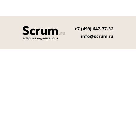
+7 (499) 647-77-32
info@scrum.ru