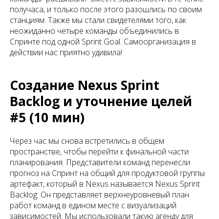
получаса, и только после этого разошлись по своим
станциям. Также мы стали свидетелями того, как
неожиданно четыре команды объединились в
Спринте под одной Sprint Goal. Самоорганизация в
действии нас приятно удивила!
Создание Nexus Sprint
Backlog и уточнение целей
#5 (10 мин)
Через час мы снова встретились в общем
пространстве, чтобы перейти к финальной части
планирования. Представители команд перенесли
прогноз на Спринт на общий для продуктовой группы
артефакт, который в Nexus называется Nexus Sprint
Backlog. Он представляет верхнеуровневый план
работ команд в едином месте с визуализаций
зависимостей. Мы использовали такую агенду для