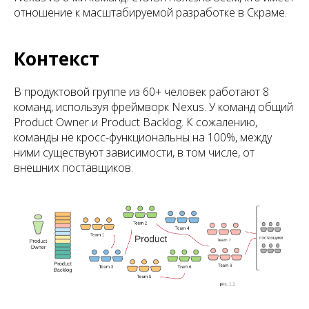
отношение к масштабируемой разработке в Скраме.
Контекст
В продуктовой группе из 60+ человек работают 8
команд, используя фреймворк Nexus. У команд общий
Product Owner и Product Backlog. К сожалению,
команды не кросс-функциональны на 100%, между
ними существуют зависимости, в том числе, от
внешних поставщиков.