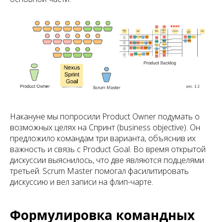
Накануне мы попросили Product Owner подумать о
возможных целях на Спринт (business objective). Он
предложило командам три варианта, объяснив их
важность и связь с Product Goal. Во время открытой
дискуссии выяснилось, что две являются подцелями
третьей. Scrum Master помогал фасилитировать
дискуссию и вел записи на флип-чарте.
Формулировка командных