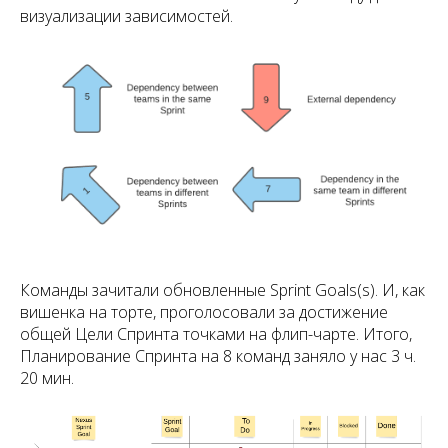
визуализации зависимостей.
Команды зачитали обновленные Sprint Goals(s). И, как
вишенка на торте, проголосовали за достижение
общей Цели Спринта точками на флип-чарте. Итого,
Планирование Спринта на 8 команд заняло у нас 3 ч.
20 мин.