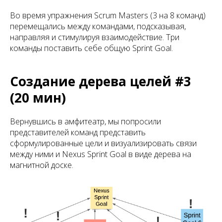
Во время упражнения Scrum Masters (3 на 8 команд)
перемещались между командами, подсказывая,
направляя и стимулируя взаимодействие. Три
команды поставить себе общую Sprint Goal.
Создание дерева целей #3
(20 мин)
Вернувшись в амфитеатр, мы попросили
представителей команд представить
сформулированные цели и визуализировать связи
между ними и Nexus Sprint Goal в виде дерева на
магнитной доске.