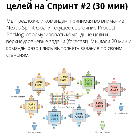
целей на Спринт #2 (30 мин)
Мы предложили командам, принимая во внимание
Nexus Sprint Goal и текущее состояние Product
Backlog, сформулировать командные цели и
верхнеуровневые задачи (forecast). Мы дали 20 мин и
команды разошлись выполнять задание по своим
станциям.