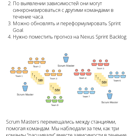
По выявлении зависимостей они могут
синхронизироваться с другими командами в
течение часа.
Можно обновлять и переформулировать Sprint
Goal.
Нужно поместить прогноз на Nexus Sprint Backlog.
Scrum Masters перемещались между станциями,
помогая командам. Мы наблюдали за тем, как три
команды “расшивали” вместе зависимости в течение