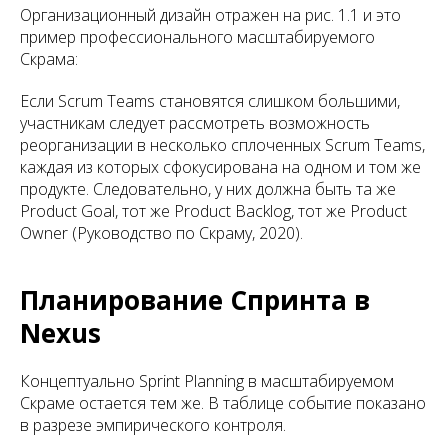
Организационный дизайн отражен на рис. 1.1 и это
пример профессионального масштабируемого
Скрама:
Если Scrum Teams становятся слишком большими,
участникам следует рассмотреть возможность
реорганизации в несколько сплоченных Scrum Teams,
каждая из которых сфокусирована на одном и том же
продукте. Следовательно, у них должна быть та же
Product Goal, тот же Product Backlog, тот же Product
Owner (Руководство по Скраму, 2020).
Планирование Спринта в
Nexus
Концептуально Sprint Planning в масштабируемом
Скраме остается тем же. В таблице событие показано
в разрезе эмпирического контроля.