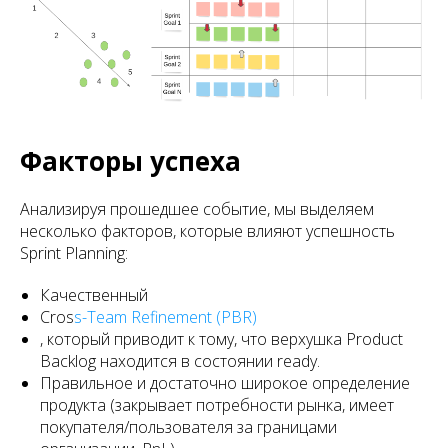
Факторы успеха
Анализируя прошедшее событие, мы выделяем
несколько факторов, которые влияют успешность
Sprint Planning:
Качественный
Cros
s-Team Refinement (PBR)
, который приводит к тому, что верхушка Product
Backlog находится в состоянии ready.
Правильное и достаточно широкое определение
продукта (закрывает потребности рынка, имеет
покупателя/пользователя за границами