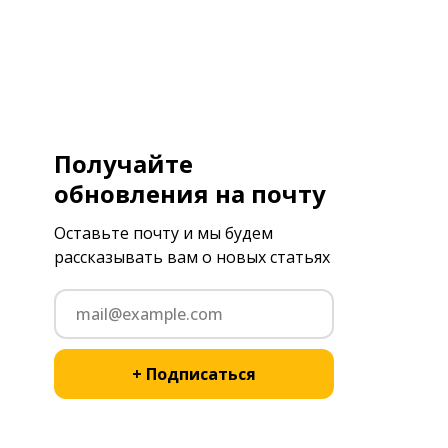
Получайте
обновления на почту
Оставьте почту и мы будем
рассказывать вам о новых статьях
+ Подписаться