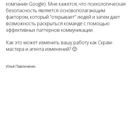
компании Google). Мне кажется, что психологическая
безопасность является основополагающим
фактором, который “открывает” людей и затем дает
возможность раскрыться команде с помощью
эффективных паттернов коммуникации.
Как это может изменить вашу работу как Скрам-
мастера и агента изменений? 🙂
Илья Павличенко