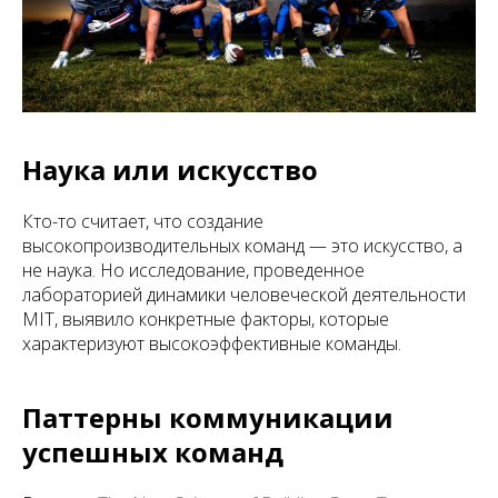
Наука или искусство
Кто-то считает, что создание
высокопроизводительных команд — это искусство, а
не наука. Но исследование, проведенное
лабораторией динамики человеческой деятельности
MIT, выявило конкретные факторы, которые
характеризуют высокоэффективные команды.
Паттерны коммуникации
успешных команд