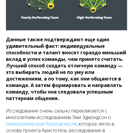
Данные также подтверждают еще один
удивительный факт: индивидуальные
способности и талант вносят гораздо меньший
вклад в успех команды, чем принято считать.
Лучший способ создать отличную команду —
это выбирать людей не по уму или
достижениям, а по тому, как они общаются в
команде. А затем формировать и направлять
команду, чтобы она следовала успешным
паттернам общения.
Исследование очень сильно перекликается с
многолетним исследованием Эми Эдмондсон о
психологической безопасности
, которое легло в
основу проекта Аристотель (исследование в