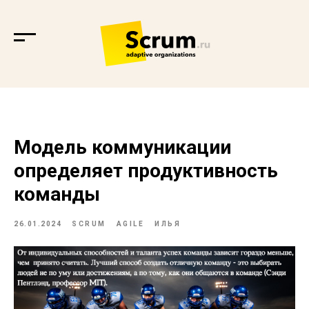
Модель коммуникации
определяет продуктивность
команды
26.01.2024
SCRUM
AGILE
ИЛЬЯ