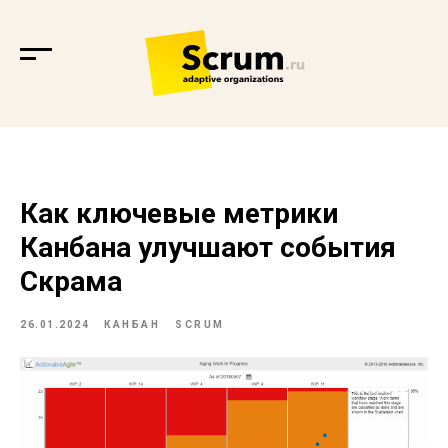
Как ключевые метрики
Канбана улучшают события
Скрама
26.01.2024
КАНБАН
SCRUM