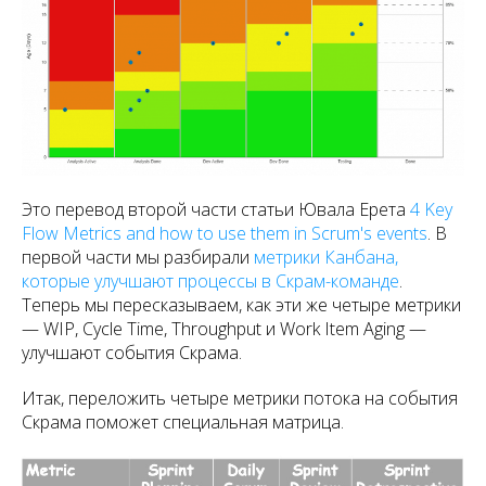
Это перевод второй части статьи Ювала Ерета
4 Key
Flow Metrics and how to use them in Scrum's events
. В
первой части мы разбирали
метрики Канбана,
которые улучшают процессы в Скрам-команде
.
Теперь мы пересказываем, как эти же четыре метрики
— WIP, Cycle Time, Throughput и Work Item Aging —
улучшают события Скрама.
Итак, переложить четыре метрики потока на события
Скрама поможет специальная матрица.